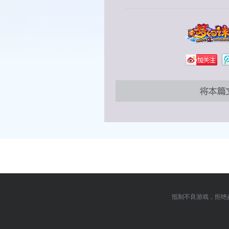
抵制不良游戏，拒绝