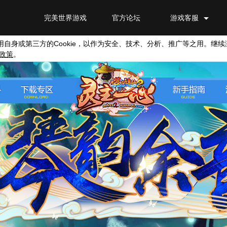
完美世界游戏
官方论坛
游戏客服
Cookie
用自身或第三方的
，以作为安全、技术、分析、推广等之用。继续
政策
。