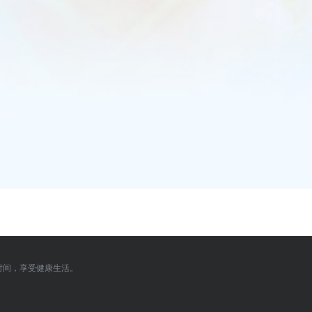
时间，享受健康生活。