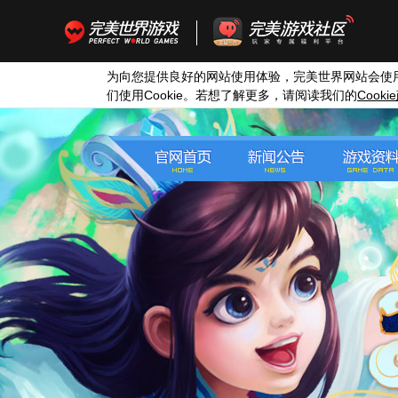
为向您提供良好的网站使用体验，完美世界网站会使
Cookie
Cookie
们使用
。若想了解更多，请阅读我们的